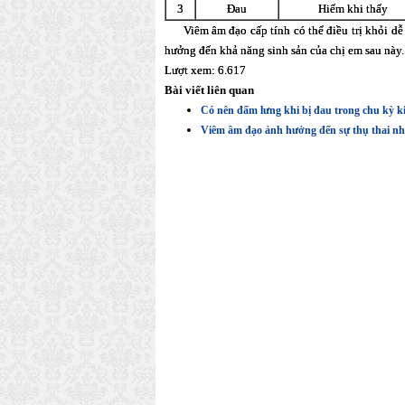
3
Đau
Hiếm khi thấy
Viêm âm đạo cấp tính có thể điều trị khỏi dễ 
hưởng đến khả năng sinh sản của chị em sau này.
Lượt xem: 6.617
Bài viết liên quan
Có nên đấm lưng khi bị đau trong chu kỳ k
Viêm âm đạo ảnh hưởng đến sự thụ thai nh